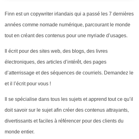
Finn est un copywriter irlandais qui a passé les 7 dernières
années comme nomade numérique, parcourant le monde
tout en créant des contenus pour une myriade d’usages.
Il écrit pour des sites web, des blogs, des livres
électroniques, des articles d’intérêt, des pages
d’atterrissage et des séquences de courriels. Demandez le
et il l’écrit pour vous !
Il se spécialise dans tous les sujets et apprend tout ce qu’il
doit savoir sur le sujet afin créer des contenus attrayants,
divertissants et faciles à référencer pour des clients du
monde entier.