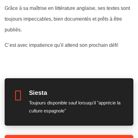
Grâce à sa maîtrise en littérature anglaise, ses textes sont
toujours impeccables, bien documentés et prêts à être
publiés.
C’est avec impatience qu’il attend son prochain défi!
Siesta
Toujours disponible sauf lorsuqu'il "apprécie la
culture espagnole"