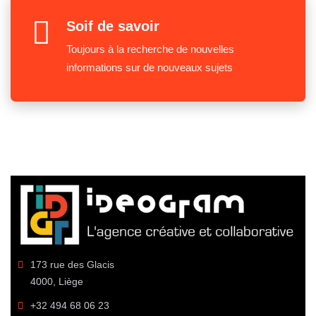
Soif de savoir
Toujours à la recherche de nouvelles
informations sur de nouveaux sujets
173 rue des Glacis
4000, Liège
+32 494 68 06 23