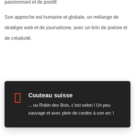
passionnant et de positif.
Son approche est humaine et globale, un mélange de
stratégie web et de journalisme, avec un brin de poésie et
de créativité.
Couteau suisse
... ou Robin des Bois, c'est selon ! Un peu
sauvage et avec plein de cordes à son arc !