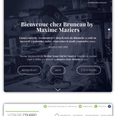
Contenu : Le site de Bruneau by
+
Maxime Maziers
Contenu