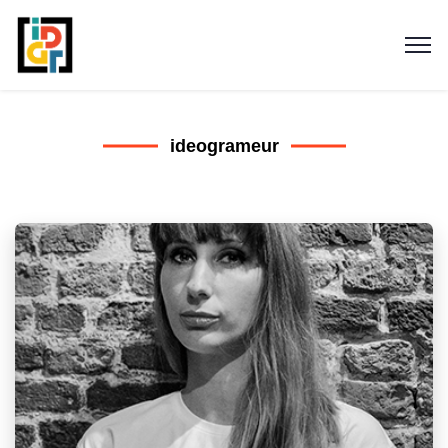
ideogrameur