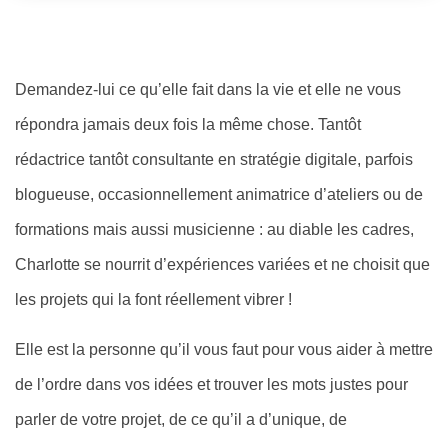
Demandez-lui ce qu’elle fait dans la vie et elle ne vous
répondra jamais deux fois la même chose. Tantôt
rédactrice tantôt consultante en stratégie digitale, parfois
blogueuse, occasionnellement animatrice d’ateliers ou de
formations mais aussi musicienne : au diable les cadres,
Charlotte se nourrit d’expériences variées et ne choisit que
les projets qui la font réellement vibrer !
Elle est la personne qu’il vous faut pour vous aider à mettre
de l’ordre dans vos idées et trouver les mots justes pour
parler de votre projet, de ce qu’il a d’unique, de