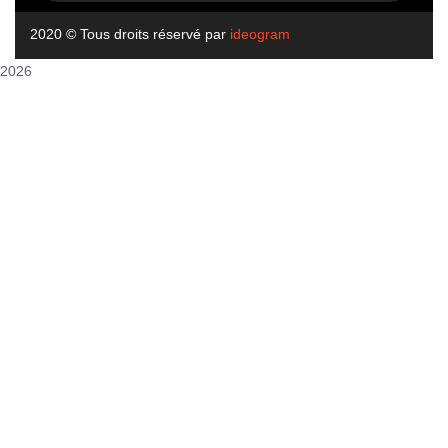
2020
© Tous droits réservé par
ideogram
2026